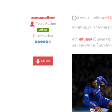
aegeancollege
2 years 6 months ago
#32
Topic Author
การพนันบอล: ทำความเข้า
Offline
Elite Member
การ
พนันบอล
เป็นกิจกรรมท
และวงการพนัน. ในบทความนี
MORE