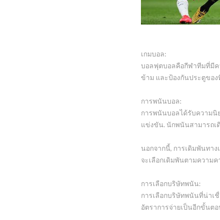
เกมบอล:
บอลฟุตบอลคือกีฬาทีมที่มี
ข้าม และป้องกันประตูของที
การพนันบอล:
การพนันบอลได้รับความนิยม
แข่งขัน. นักพนันสามารถเดิ
นอกจากนี้, การเดิมพันทางเ
จะเลือกเดิมพันตามความ
การเลือกบริษัทพนัน:
การเลือกบริษัทพนันที่น่าเ
อัตราการจ่ายเป็นอีกขั้นตอ