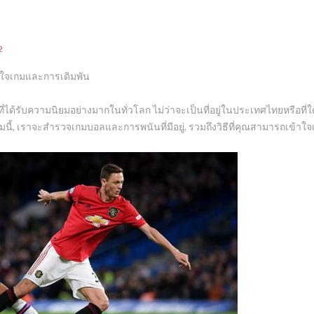
2
ใจเกมและการเดิมพัน
ี่ได้รับความนิยมอย่างมากในทั่วโลก ไม่ว่าจะเป็นที่อยู่ในประเทศไทยหรือที
้, เราจะสำรวจเกมบอลและการพนันที่มีอยู่, รวมถึงวิธีที่คุณสามารถเข้าใจเ