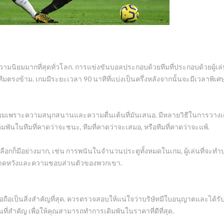
ความนิยมมากที่สุดทั่วโลก. การแข่งขันบอลประกอบด้วยทีมที่ประกอบด้วยผู
มตรงข้าม. เกมมีระยะเวลา 90 นาทีที่แบ่งเป็นครึ่งหลังจากนั้นจะมีเวลาพิเศ
เพราะความสนุกสนานและความตื่นเต้นที่มันเสนอ. มีหลายวิธีในการวางเดิมพั
มพันในทีมที่คาดว่าจะชนะ, ทีมที่คาดว่าจะเสมอ, หรือทีมที่คาดว่าจะแพ้.
ลือกก็มีอย่างมาก, เช่น การพนันในจำนวนประตูทั้งหมดในเกม, ผู้เล่นที่จะทำ
คาดหวังและความชอบส่วนตัวของพวกเขา.
ชื่อถือเป็นสิ่งสำคัญที่สุด. ควรตรวจสอบให้แน่ใจว่าบริษัทมีใบอนุญาตและได้
นที่สำคัญ เพื่อให้คุณสามารถทำการเดิมพันในราคาที่ดีที่สุด.