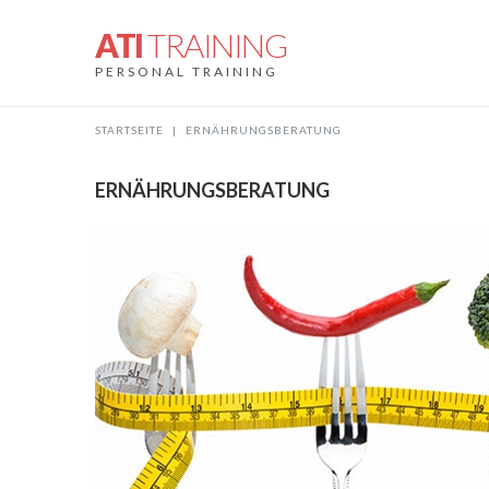
ATI
TRAINING
PERSONAL TRAINING
STARTSEITE
|
ERNÄHRUNGSBERATUNG
ERNÄHRUNGSBERATUNG