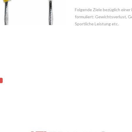
Folgende Ziele bezüglich einer
formuliert: Gewichtsverlust, 
Sportliche Leistung etc.